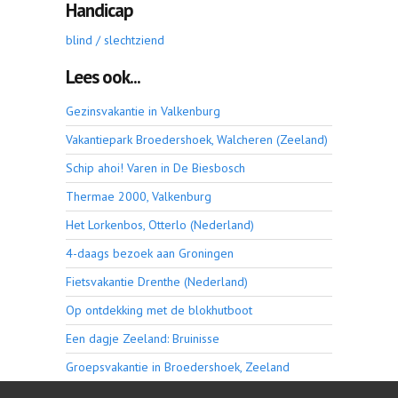
Handicap
blind / slechtziend
Lees ook...
Gezinsvakantie in Valkenburg
Vakantiepark Broedershoek, Walcheren (Zeeland)
Schip ahoi! Varen in De Biesbosch
Thermae 2000, Valkenburg
Het Lorkenbos, Otterlo (Nederland)
4-daags bezoek aan Groningen
Fietsvakantie Drenthe (Nederland)
Op ontdekking met de blokhutboot
Een dagje Zeeland: Bruinisse
Groepsvakantie in Broedershoek, Zeeland