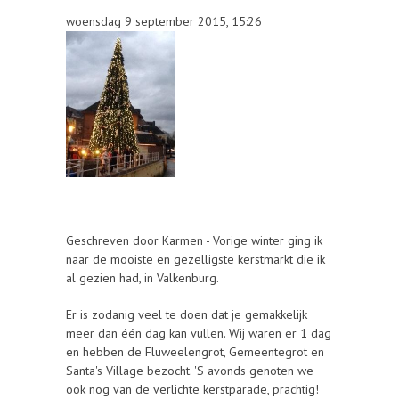
woensdag 9 september 2015, 15:26
Geschreven door Karmen - Vorige winter ging ik
naar de mooiste en gezelligste kerstmarkt die ik
al gezien had, in Valkenburg.
Er is zodanig veel te doen dat je gemakkelijk
meer dan één dag kan vullen. Wij waren er 1 dag
en hebben de Fluweelengrot, Gemeentegrot en
Santa's Village bezocht. 'S avonds genoten we
ook nog van de verlichte kerstparade, prachtig!