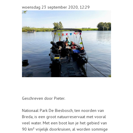
woensdag 23 september 2020, 12:29
Geschreven door Pieter.
Nationaal Park De Biesbosch, ten noorden van
Breda, is een groot natuurreservaat met vooral
veel water. Met een boot kun je het gebied van
90 km² vrijelijk doorkruisen, al worden sommige