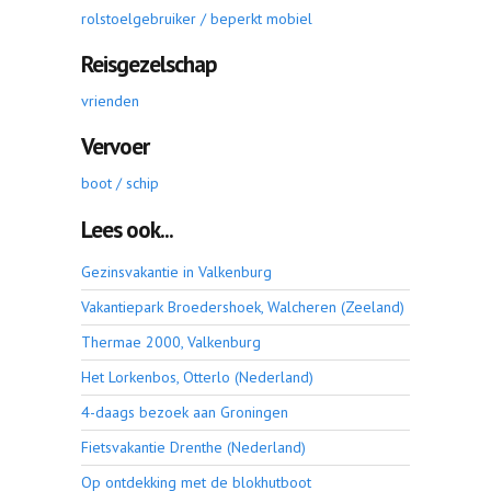
rolstoelgebruiker / beperkt mobiel
Reisgezelschap
vrienden
Vervoer
boot / schip
Lees ook...
Gezinsvakantie in Valkenburg
Vakantiepark Broedershoek, Walcheren (Zeeland)
Thermae 2000, Valkenburg
Het Lorkenbos, Otterlo (Nederland)
4-daags bezoek aan Groningen
Fietsvakantie Drenthe (Nederland)
Op ontdekking met de blokhutboot