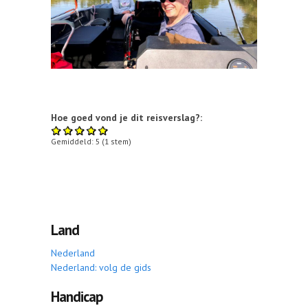
Hoe goed vond je dit reisverslag?:
Gemiddeld:
5
(
1
stem)
Land
Nederland
Nederland: volg de gids
Handicap