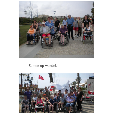
Samen op wandel.