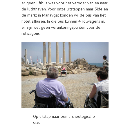
er geen liftbus was voor het vervoer van en naar
de luchthaven. Voor onze uitstappen naar Side en
de markt in Manavgat konden wij de bus van het
hotel afhuren. In die bus kunnen 4 rolwagens in,
er zijn wel geen verankeringspunten voor de
rolwagens.
Op uitstap naar een archeologische
site.