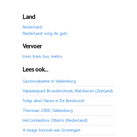
Land
Nederland
Nederland: volg de gids
Vervoer
trein, tram, bus, metro
Lees ook...
Gezinsvakantie in Valkenburg
Vakantiepark Broedershoek, Walcheren (Zeeland)
Schip ahoi! Varen in De Biesbosch
Thermae 2000, Valkenburg
Het Lorkenbos, Otterlo (Nederland)
4-daags bezoek aan Groningen