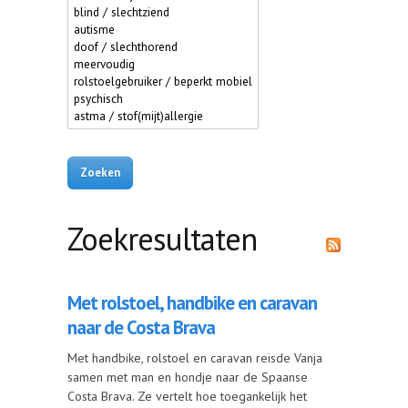
Zoekresultaten
Met rolstoel, handbike en caravan
naar de Costa Brava
Met handbike, rolstoel en caravan reisde Vanja
samen met man en hondje naar de Spaanse
Costa Brava. Ze vertelt hoe toegankelijk het