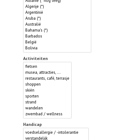
Activiteiten
Handicap