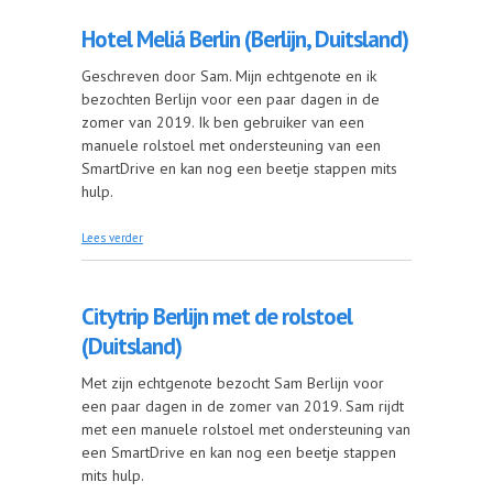
Hotel Meliá Berlin (Berlijn, Duitsland)
Geschreven door Sam. Mijn echtgenote en ik
bezochten Berlijn voor een paar dagen in de
zomer van 2019. Ik ben gebruiker van een
manuele rolstoel met ondersteuning van een
SmartDrive en kan nog een beetje stappen mits
hulp.
over Hotel Meliá Berlin (Berlijn, Duitsland)
Lees verder
Citytrip Berlijn met de rolstoel
(Duitsland)
Met zijn echtgenote bezocht Sam Berlijn voor
een paar dagen in de zomer van 2019. Sam rijdt
met een manuele rolstoel met ondersteuning van
een SmartDrive en kan nog een beetje stappen
mits hulp.