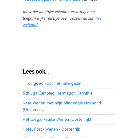
Jouw persoonlijke vakantie-ervaringen en
toegankelijke reistips over Oostenrijk zijn
heel
welkom!
Lees ook...
Tirol, goed voor het hele gezin
Schluga Camping, Hermagor, Karinthie
Naar Wenen met mijn blindengeleidehond
(Oostenrijk)
Het toegankelijke Wenen (Oostenrijk)
Hotel Post - Wenen - Oostenrijk