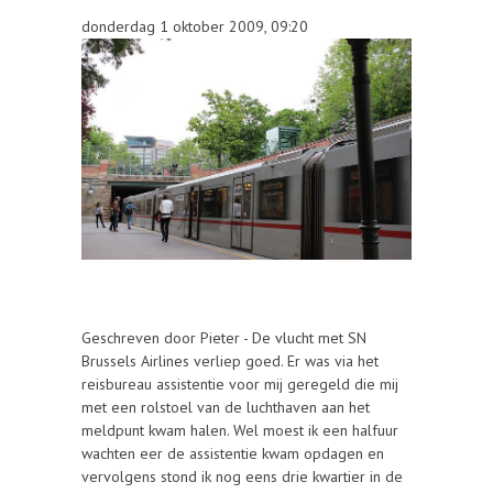
donderdag 1 oktober 2009, 09:20
Geschreven door Pieter - De vlucht met SN
Brussels Airlines verliep goed. Er was via het
reisbureau assistentie voor mij geregeld die mij
met een rolstoel van de luchthaven aan het
meldpunt kwam halen. Wel moest ik een halfuur
wachten eer de assistentie kwam opdagen en
vervolgens stond ik nog eens drie kwartier in de