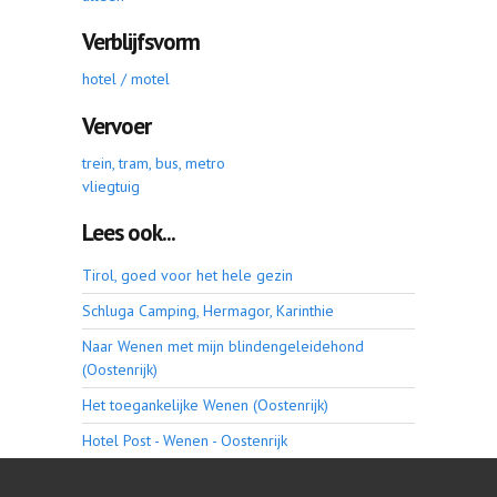
Verblijfsvorm
hotel / motel
Vervoer
trein, tram, bus, metro
vliegtuig
Lees ook...
Tirol, goed voor het hele gezin
Schluga Camping, Hermagor, Karinthie
Naar Wenen met mijn blindengeleidehond
(Oostenrijk)
Het toegankelijke Wenen (Oostenrijk)
Hotel Post - Wenen - Oostenrijk