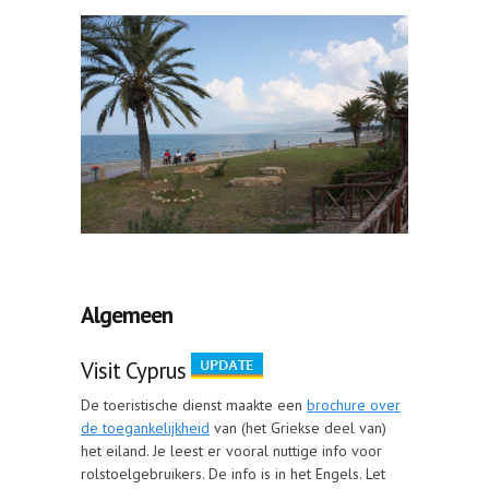
Algemeen
Visit Cyprus
De toeristische dienst maakte een
brochure over
de toegankelijkheid
van (het Griekse deel van)
het eiland. Je leest er vooral nuttige info voor
rolstoelgebruikers. De info is in het Engels. Let