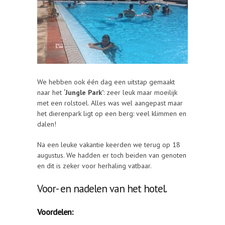
We hebben ook één dag een uitstap gemaakt
naar het
‘Jungle Park’
: zeer leuk maar moeilijk
met een rolstoel. Alles was wel aangepast maar
het dierenpark ligt op een berg: veel klimmen en
dalen!
Na een leuke vakantie keerden we terug op 18
augustus. We hadden er toch beiden van genoten
en dit is zeker voor herhaling vatbaar.
Voor- en nadelen van het hotel.
Voordelen: