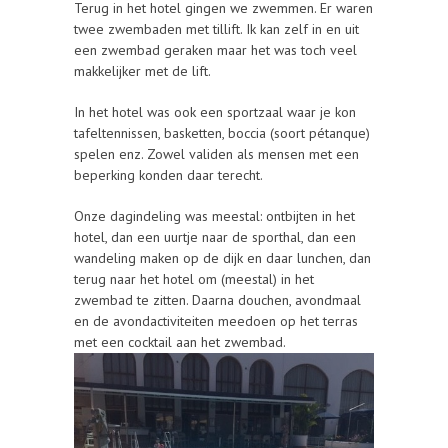
Terug in het hotel gingen we zwemmen. Er waren
twee zwembaden met tillift. Ik kan zelf in en uit
een zwembad geraken maar het was toch veel
makkelijker met de lift.
In het hotel was ook een sportzaal waar je kon
tafeltennissen, basketten, boccia (soort pétanque)
spelen enz. Zowel validen als mensen met een
beperking konden daar terecht.
Onze dagindeling was meestal: ontbijten in het
hotel, dan een uurtje naar de sporthal, dan een
wandeling maken op de dijk en daar lunchen, dan
terug naar het hotel om (meestal) in het
zwembad te zitten. Daarna douchen, avondmaal
en de avondactiviteiten meedoen op het terras
met een cocktail aan het zwembad.