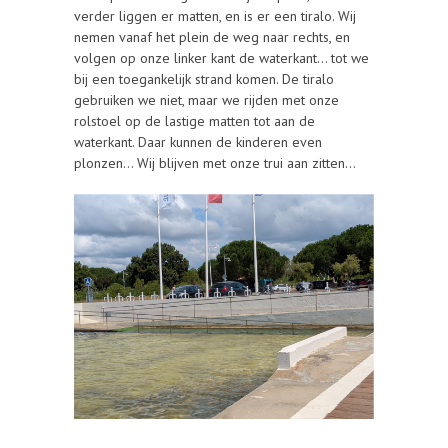
verder liggen er matten, en is er een tiralo. Wij
nemen vanaf het plein de weg naar rechts, en
volgen op onze linker kant de waterkant… tot we
bij een toegankelijk strand komen. De tiralo
gebruiken we niet, maar we rijden met onze
rolstoel op de lastige matten tot aan de
waterkant. Daar kunnen de kinderen even
plonzen… Wij blijven met onze trui aan zitten…