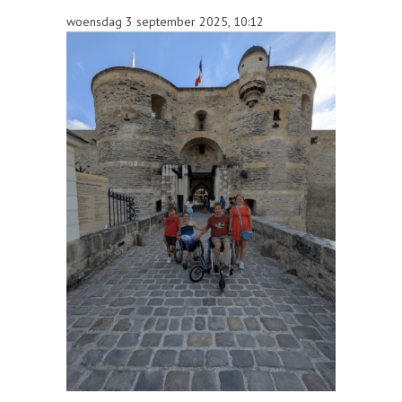
woensdag 3 september 2025, 10:12