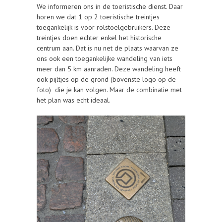
We informeren ons in de toeristische dienst. Daar
horen we dat 1 op 2 toeristische treintjes
toegankelijk is voor rolstoelgebruikers. Deze
treintjes doen echter enkel het historische
centrum aan. Dat is nu net de plaats waarvan ze
ons ook een toegankelijke wandeling van iets
meer dan 5 km aanraden. Deze wandeling heeft
ook pijltjes op de grond (bovenste logo op de
foto) die je kan volgen. Maar de combinatie met
het plan was echt ideaal.