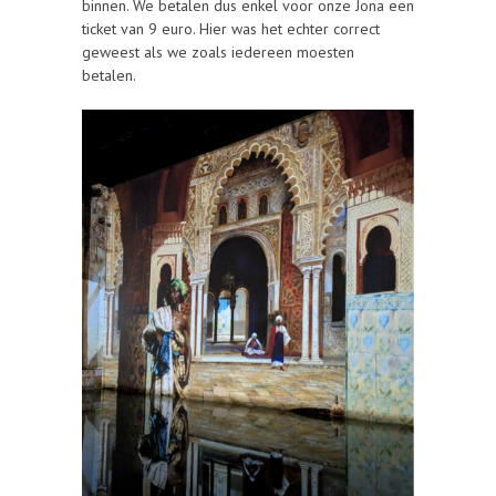
binnen. We betalen dus enkel voor onze Jona een
ticket van 9 euro. Hier was het echter correct
geweest als we zoals iedereen moesten
betalen.