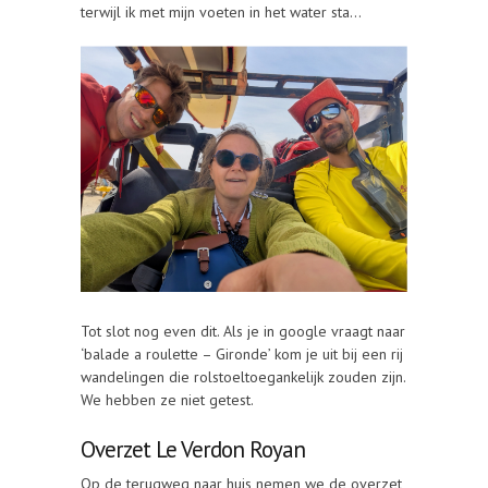
terwijl ik met mijn voeten in het water sta…
Tot slot nog even dit. Als je in google vraagt naar
‘balade a roulette – Gironde’ kom je uit bij een rij
wandelingen die rolstoeltoegankelijk zouden zijn.
We hebben ze niet getest.
Overzet Le Verdon Royan
Op de terugweg naar huis nemen we de overzet