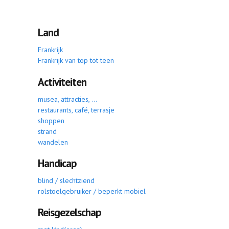
Land
Frankrijk
Frankrijk van top tot teen
Activiteiten
musea, attracties, ...
restaurants, café, terrasje
shoppen
strand
wandelen
Handicap
blind / slechtziend
rolstoelgebruiker / beperkt mobiel
Reisgezelschap