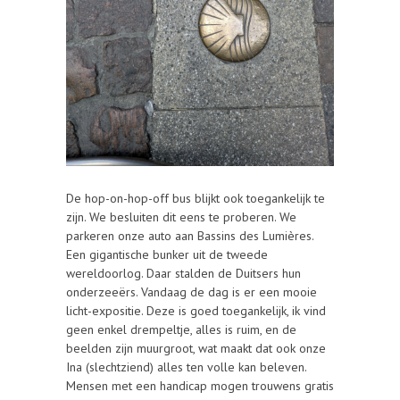
De hop-on-hop-off bus blijkt ook toegankelijk te
zijn. We besluiten dit eens te proberen. We
parkeren onze auto aan Bassins des Lumières.
Een gigantische bunker uit de tweede
wereldoorlog. Daar stalden de Duitsers hun
onderzeeërs. Vandaag de dag is er een mooie
licht-expositie. Deze is goed toegankelijk, ik vind
geen enkel drempeltje, alles is ruim, en de
beelden zijn muurgroot, wat maakt dat ook onze
Ina (slechtziend) alles ten volle kan beleven.
Mensen met een handicap mogen trouwens gratis