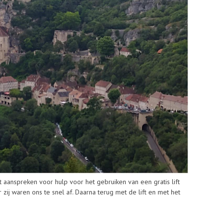
aanspreken voor hulp voor het gebruiken van een gratis lift
j waren ons te snel af. Daarna terug met de lift en met het