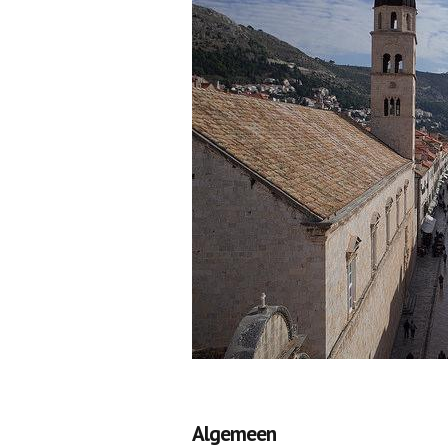
Algemeen