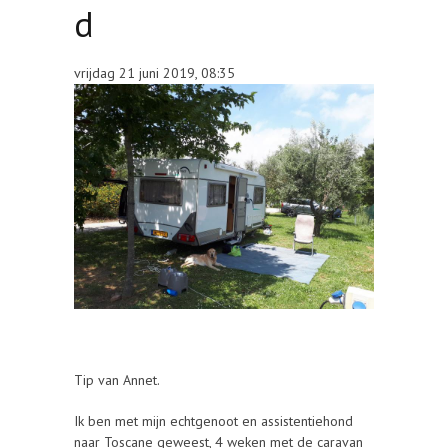
d
vrijdag 21 juni 2019, 08:35
Tip van Annet.
Ik ben met mijn echtgenoot en assistentiehond
naar Toscane geweest, 4 weken met de caravan