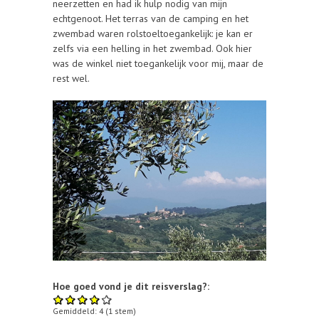
neerzetten en had ik hulp nodig van mijn
echtgenoot. Het terras van de camping en het
zwembad waren rolstoeltoegankelijk: je kan er
zelfs via een helling in het zwembad. Ook hier
was de winkel niet toegankelijk voor mij, maar de
rest wel.
Hoe goed vond je dit reisverslag?:
Gemiddeld:
4
(
1
stem)