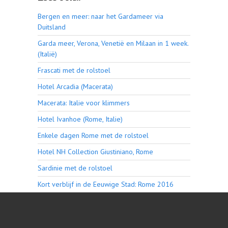
Bergen en meer: naar het Gardameer via
Duitsland
Garda meer, Verona, Venetië en Milaan in 1 week.
(Italië)
Frascati met de rolstoel
Hotel Arcadia (Macerata)
Macerata: Italie voor klimmers
Hotel Ivanhoe (Rome, Italie)
Enkele dagen Rome met de rolstoel
Hotel NH Collection Giustiniano, Rome
Sardinie met de rolstoel
Kort verblijf in de Eeuwige Stad: Rome 2016