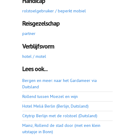
Handicap
rolstoelgebruiker / beperkt mobiel
Reisgezelschap
partner
Verblijfsvorm
hotel / motel
Lees ook...
Bergen en meer: naar het Gardameer via
Duitsland
Rollend tussen Moezel en wijn
Hotel Meliá Berlin (Berlijn, Duitsland)
Citytrip Berlijn met de rolstoel (Duitsland)
Mainz, Rollend de stad door (met een klein
uitstapje in Bonn)